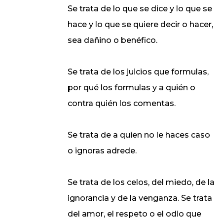
Se trata de lo que se dice y lo que se
hace y lo que se quiere decir o hacer,
sea dañino o benéfico.
Se trata de los juicios que formulas,
por qué los formulas y a quién o
contra quién los comentas.
Se trata de a quien no le haces caso
o ignoras adrede.
Se trata de los celos, del miedo, de la
ignorancia y de la venganza. Se trata
del amor, el respeto o el odio que