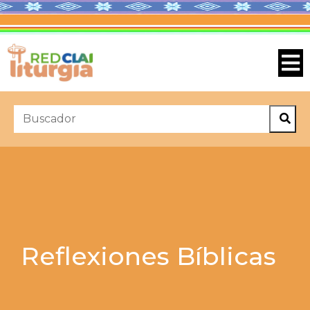
Reflexiones Bíblicas