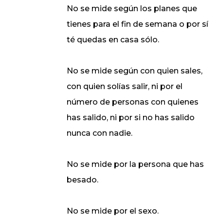
No se mide según los planes que
tienes para el fin de semana o por sí
té quedas en casa sólo.
No se mide según con quien sales,
con quien solías salir, ni por el
número de personas con quienes
has salido, ni por si no has salido
nunca con nadie.
No se mide por la persona que has
besado.
No se mide por el sexo.