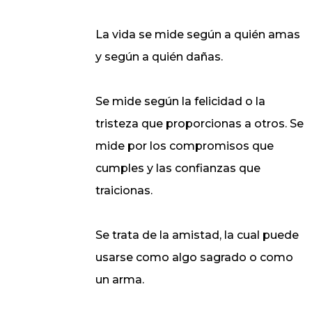
La vida se mide según a quién amas
y según a quién dañas.
Se mide según la felicidad o la
tristeza que proporcionas a otros. Se
mide por los compromisos que
cumples y las confianzas que
traicionas.
Se trata de la amistad, la cual puede
usarse como algo sagrado o como
un arma.