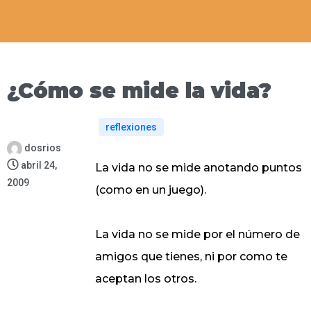
¿Cómo se mide la vida?
reflexiones
dosrios
abril 24,
La vida no se mide anotando puntos
2009
(como en un juego).
La vida no se mide por el número de
amigos que tienes, ni por como te
aceptan los otros.