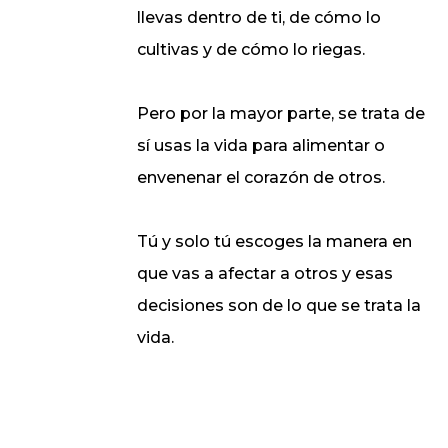
llevas dentro de ti, de cómo lo
cultivas y de cómo lo riegas.
Pero por la mayor parte, se trata de
sí usas la vida para alimentar o
envenenar el corazón de otros.
Tú y solo tú escoges la manera en
que vas a afectar a otros y esas
decisiones son de lo que se trata la
vida.