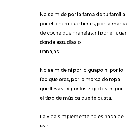
No se mide por la fama de tu familia,
por el dinero que tienes, por la marca
de coche que manejas, ni por el lugar
donde estudias o
trabajas.
No se mide ni por lo guapo ni por lo
feo que eres, por la marca de ropa
que llevas, ni por los zapatos, ni por
el tipo de música que te gusta.
La vida simplemente no es nada de
eso.