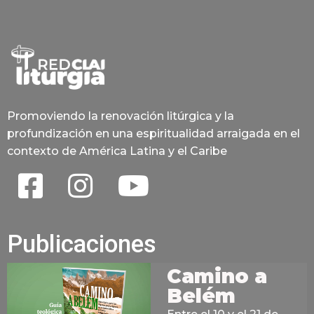
Promoviendo la renovación litúrgica y la
profundización en una espiritualidad arraigada en el
contexto de América Latina y el Caribe
Publicaciones
Camino a
Belém