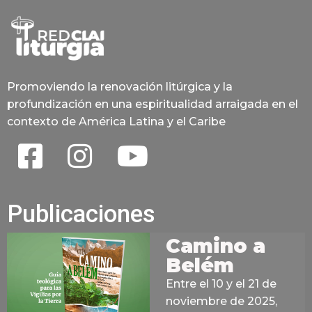
Promoviendo la renovación litúrgica y la
profundización en una espiritualidad arraigada en el
contexto de América Latina y el Caribe
Publicaciones
Camino a
Belém
Entre el 10 y el 21 de
noviembre de 2025,