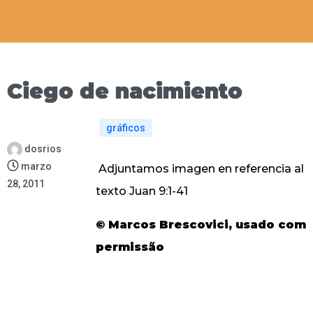
Ciego de nacimiento
gráficos
dosrios
marzo
Adjuntamos imagen en referencia al
28, 2011
texto Juan 9:1-41
© Marcos Brescovici, usado com
permissão