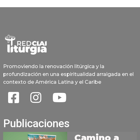
Promoviendo la renovación litúrgica y la
profundización en una espiritualidad arraigada en el
contexto de América Latina y el Caribe
Publicaciones
Camino a