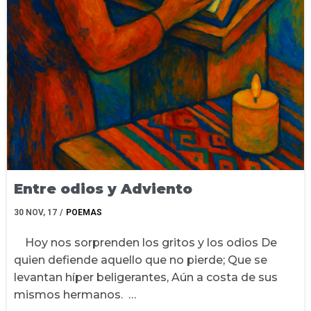
Entre odios y Adviento
30
NOV, 17
/
POEMAS
Hoy nos sorprenden los gritos y los odios De
quien defiende aquello que no pierde; Que se
levantan híper beligerantes, Aún a costa de sus
mismos hermanos. …