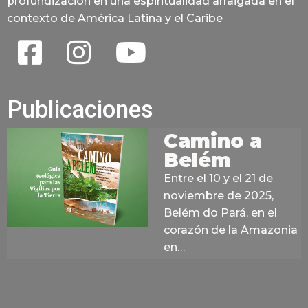
profundización en una espiritualidad arraigada en el
contexto de América Latina y el Caribe
Publicaciones
Camino a
Belém
Entre el 10 y el 21 de
noviembre de 2025,
Belém do Pará, en el
corazón de la Amazonia
en…