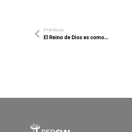
Previous
El Reino de Dios es como…