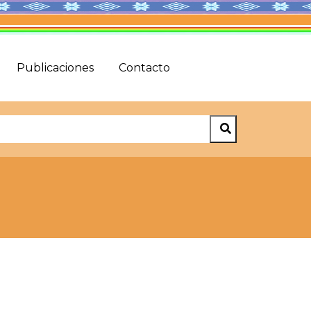
Publicaciones
Contacto