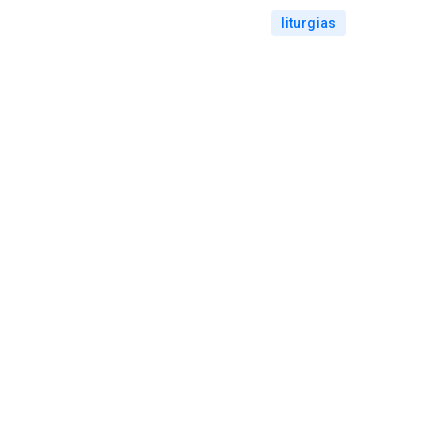
liturgias