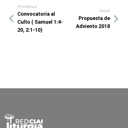
Previous
Next
Convocatoria al
Propuesta de
Culto ( Samuel 1:4-
Adviento 2018
20, 2:1-10)