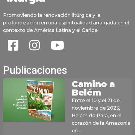
Promoviendo la renovación litúrgica y la
profundización en una espiritualidad arraigada en el
contexto de América Latina y el Caribe
Publicaciones
Camino a
Belém
Entre el 10 y el 21 de
noviembre de 2025,
Belém do Pará, en el
corazón de la Amazonia
en…