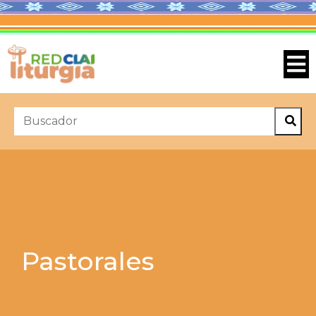
Pastorales