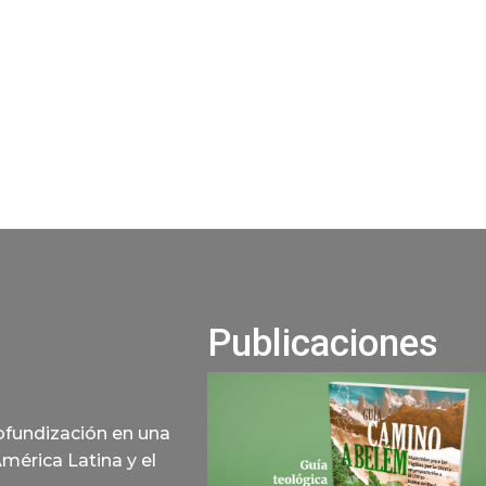
Publicaciones
rofundización en una
América Latina y el