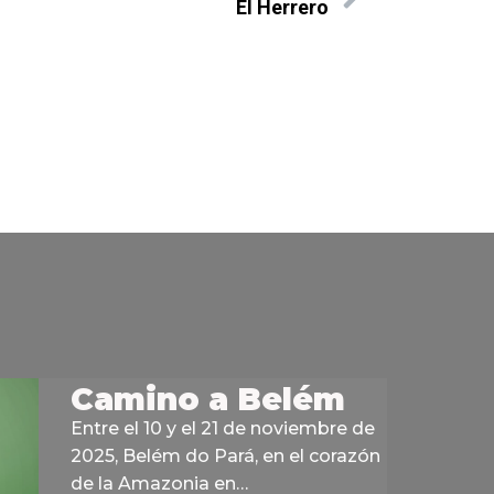
El Herrero
Camino a Belém
Entre el 10 y el 21 de noviembre de
2025, Belém do Pará, en el corazón
de la Amazonia en…