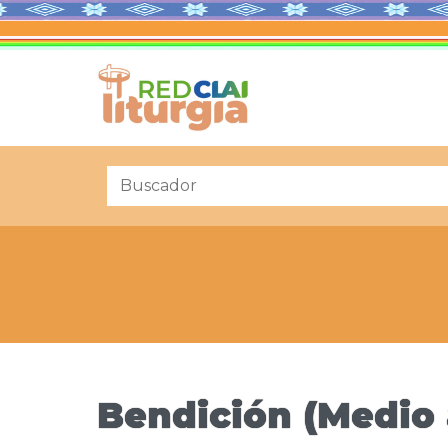
Bendición (Medio