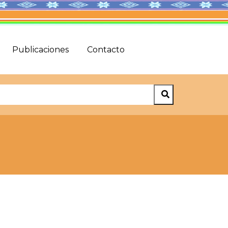
Publicaciones
Contacto