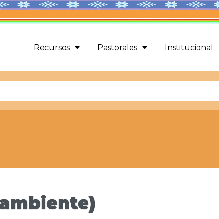
Recursos
Pastorales
Institucional
 ambiente)