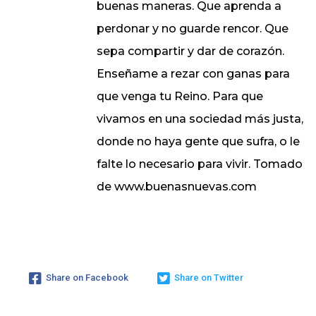
buenas maneras. Que aprenda a
perdonar y no guarde rencor. Que
sepa compartir y dar de corazón.
Enseñame a rezar con ganas para
que venga tu Reino. Para que
vivamos en una sociedad más justa,
donde no haya gente que sufra, o le
falte lo necesario para vivir. Tomado
de www.buenasnuevas.com
Share on Facebook
Share on Twitter