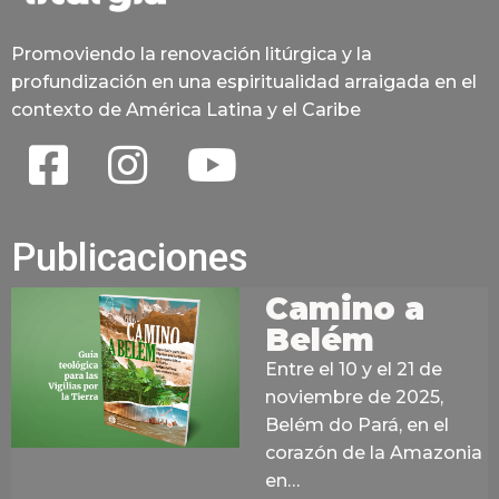
Promoviendo la renovación litúrgica y la
profundización en una espiritualidad arraigada en el
contexto de América Latina y el Caribe
Publicaciones
Camino a
Belém
Entre el 10 y el 21 de
noviembre de 2025,
Belém do Pará, en el
corazón de la Amazonia
en…