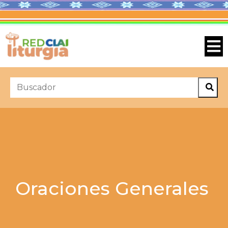
Oraciones Generales