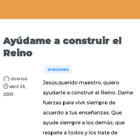
Ayúdame a construir el
Reino
oraciones
dosrios
Jesús,querido maestro, quiero
abril 24,
ayudarte a construir el Reino. Dame
2009
fuerzas para vivir siempre de
acuerdo a tus enseñanzas. Que
ayude siempre a los demás, que
respete a todos y los trate de