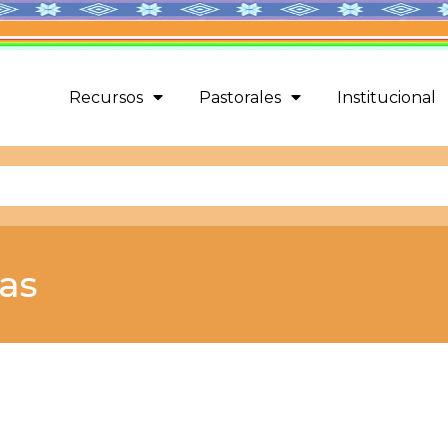
Recursos
Pastorales
Institucional
cas