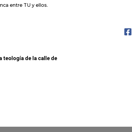
nca entre TU y ellos.
 teología de la calle de