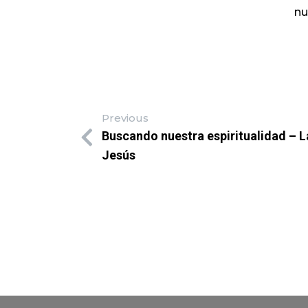
nu
Previous
Buscando nuestra espiritualidad – La
Jesús