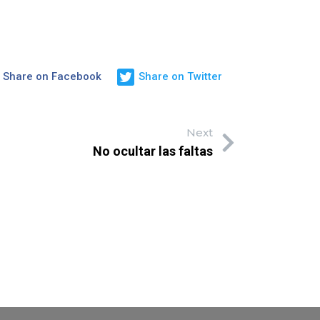
Share on Facebook
Share on Twitter
Next
No ocultar las faltas