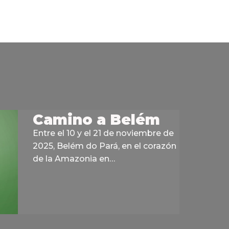
Camino a Belém
Entre el 10 y el 21 de noviembre de
2025, Belém do Pará, en el corazón
de la Amazonia en…