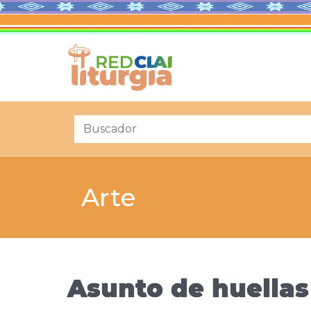
Arte
Asunto de huellas