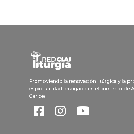
Promoviendo la renovación litúrgica y la p
espiritualidad arraigada en el contexto de 
Caribe