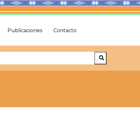
Publicaciones
Contacto