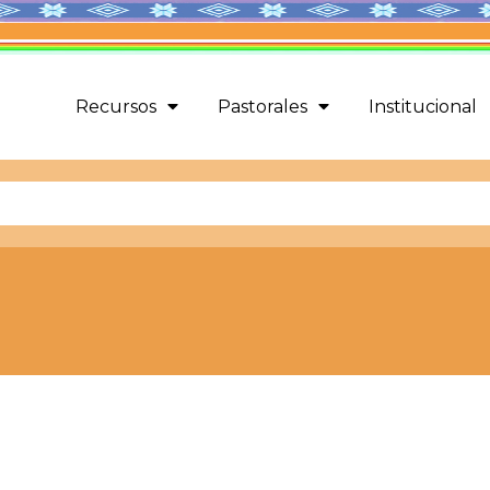
Recursos
Pastorales
Institucional