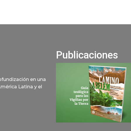
Publicaciones
rofundización en una
América Latina y el