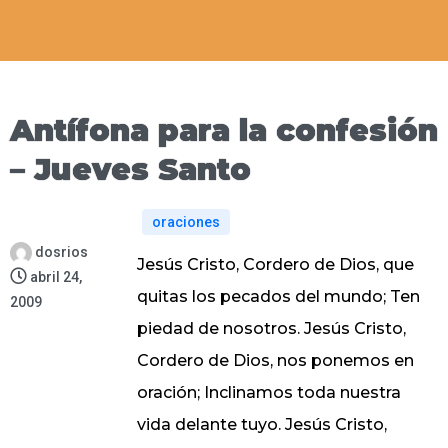
Antífona para la confesión
– Jueves Santo
oraciones
dosrios
Jesús Cristo, Cordero de Dios, que
abril 24,
quitas los pecados del mundo; Ten
2009
piedad de nosotros. Jesús Cristo,
Cordero de Dios, nos ponemos en
oración; Inclinamos toda nuestra
vida delante tuyo. Jesús Cristo,