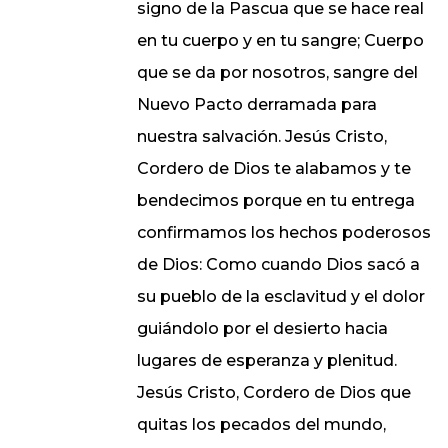
signo de la Pascua que se hace real
en tu cuerpo y en tu sangre; Cuerpo
que se da por nosotros, sangre del
Nuevo Pacto derramada para
nuestra salvación. Jesús Cristo,
Cordero de Dios te alabamos y te
bendecimos porque en tu entrega
confirmamos los hechos poderosos
de Dios: Como cuando Dios sacó a
su pueblo de la esclavitud y el dolor
guiándolo por el desierto hacia
lugares de esperanza y plenitud.
Jesús Cristo, Cordero de Dios que
quitas los pecados del mundo,