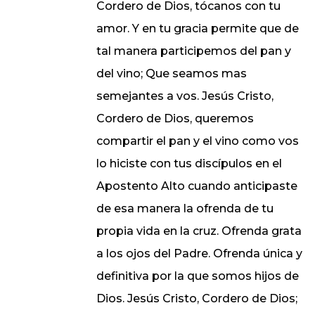
Cordero de Dios, tócanos con tu
amor. Y en tu gracia permite que de
tal manera participemos del pan y
del vino; Que seamos mas
semejantes a vos. Jesús Cristo,
Cordero de Dios, queremos
compartir el pan y el vino como vos
lo hiciste con tus discípulos en el
Apostento Alto cuando anticipaste
de esa manera la ofrenda de tu
propia vida en la cruz. Ofrenda grata
a los ojos del Padre. Ofrenda única y
definitiva por la que somos hijos de
Dios. Jesús Cristo, Cordero de Dios;