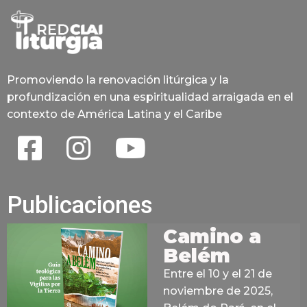
Promoviendo la renovación litúrgica y la
profundización en una espiritualidad arraigada en el
contexto de América Latina y el Caribe
Publicaciones
Camino a
Belém
Entre el 10 y el 21 de
noviembre de 2025,