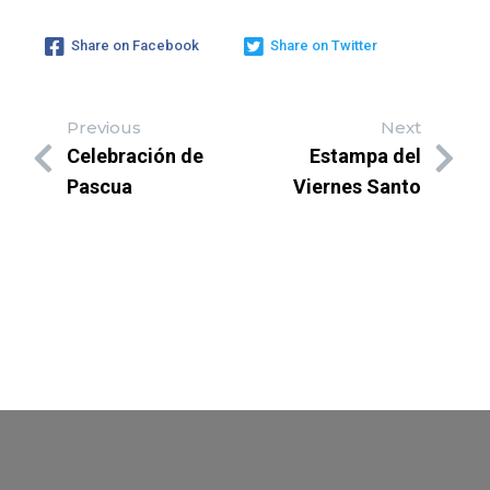
Share on Facebook
Share on Twitter
Previous
Next
Celebración de
Estampa del
Pascua
Viernes Santo