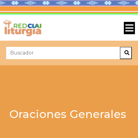
Oraciones Generales