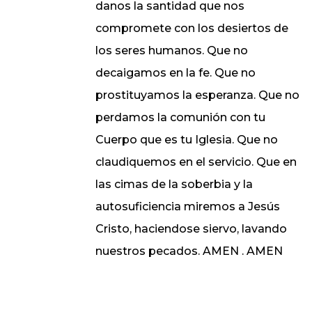
danos la santidad que nos
compromete con los desiertos de
los seres humanos. Que no
decaigamos en la fe. Que no
prostituyamos la esperanza. Que no
perdamos la comunión con tu
Cuerpo que es tu Iglesia. Que no
claudiquemos en el servicio. Que en
las cimas de la soberbia y la
autosuficiencia miremos a Jesús
Cristo, haciendose siervo, lavando
nuestros pecados. AMEN . AMEN