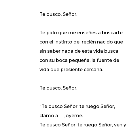
Te busco, Señor.
Te pido que me enseñes a buscarte
con el instinto del recién nacido que
sin saber nada de esta vida busca
con su boca pequeña, la fuente de
vida que presiente cercana.
Te busco, Señor.
“Te busco Señor, te ruego Señor,
clamo a Ti, óyeme.
Te busco Señor, te ruego Señor, ven y