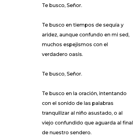
Te busco, Señor.
Te busco en tiempos de sequía y
aridez, aunque confundo en mi sed,
muchos espejismos con el
verdadero oasis.
Te busco, Señor.
Te busco en la oración, intentando
con el sonido de las palabras
tranquilizar al niño asustado, o al
viejo confundido que aguarda al final
de nuestro sendero.