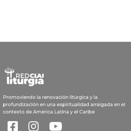
Promoviendo la renovación litúrgica y la
profundización en una espiritualidad arraigada en el
contexto de América Latina y el Caribe