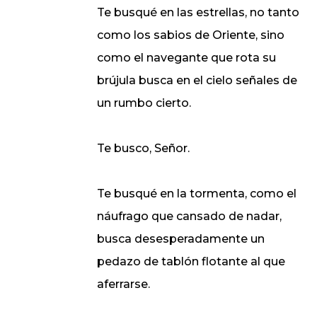
Te busqué en las estrellas, no tanto
como los sabios de Oriente, sino
como el navegante que rota su
brújula busca en el cielo señales de
un rumbo cierto.
Te busco, Señor.
Te busqué en la tormenta, como el
náufrago que cansado de nadar,
busca desesperadamente un
pedazo de tablón flotante al que
aferrarse.