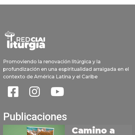
Promoviendo la renovación litúrgica y la
profundización en una espiritualidad arraigada en el
contexto de América Latina y el Caribe
Publicaciones
Camino a