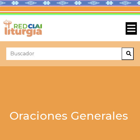
Oraciones Generales