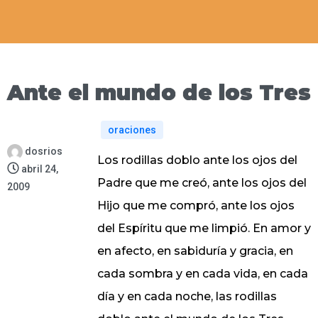
Ante el mundo de los Tres
oraciones
dosrios
Los rodillas doblo ante los ojos del
abril 24,
Padre que me creó, ante los ojos del
2009
Hijo que me compró, ante los ojos
del Espíritu que me limpió. En amor y
en afecto, en sabiduría y gracia, en
cada sombra y en cada vida, en cada
día y en cada noche, las rodillas