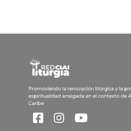
Promoviendo la renovación litúrgica y la p
espiritualidad arraigada en el contexto de 
Caribe