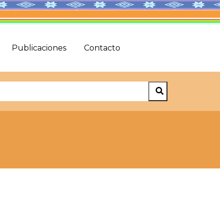
Publicaciones
Contacto