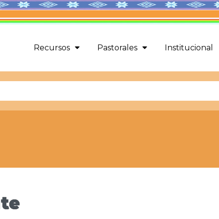
Recursos
Pastorales
Institucional
te