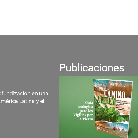
Publicaciones
rofundización en una
América Latina y el