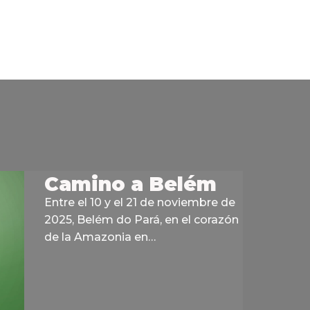
Camino a Belém
Entre el 10 y el 21 de noviembre de
2025, Belém do Pará, en el corazón
de la Amazonia en…