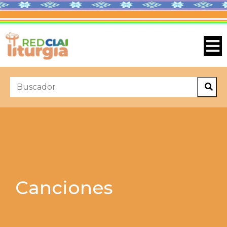
Canciones