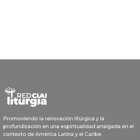
Promoviendo la renovación litúrgica y la
profundización en una espiritualidad arraigada en el
contexto de América Latina y el Caribe