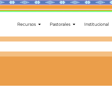
Recursos
Pastorales
Institucional