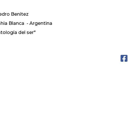
dro Benitez
hia Blanca - Argentina
tología del ser"