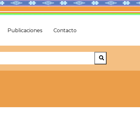
Publicaciones
Contacto