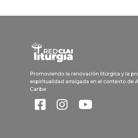
Promoviendo la renovación litúrgica y la p
espiritualidad arraigada en el contexto de 
Caribe