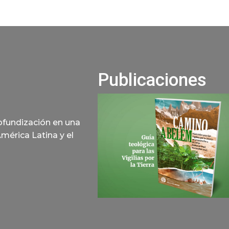
Publicaciones
rofundización en una
América Latina y el