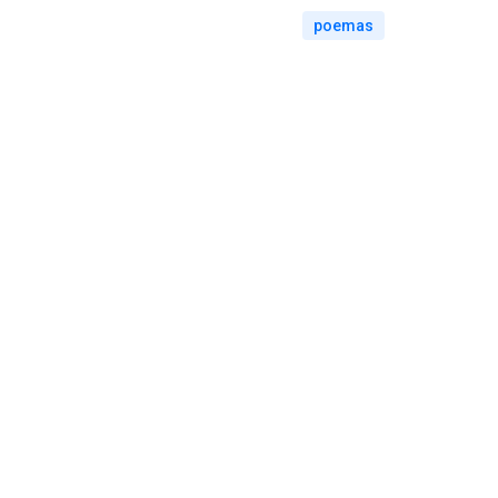
poemas