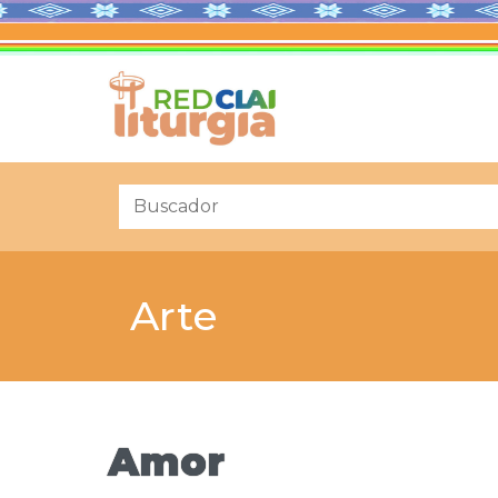
Arte
Amor