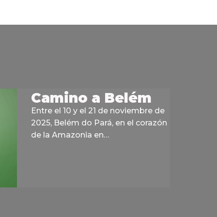
Camino a Belém
Entre el 10 y el 21 de noviembre de
2025, Belém do Pará, en el corazón
de la Amazonia en…