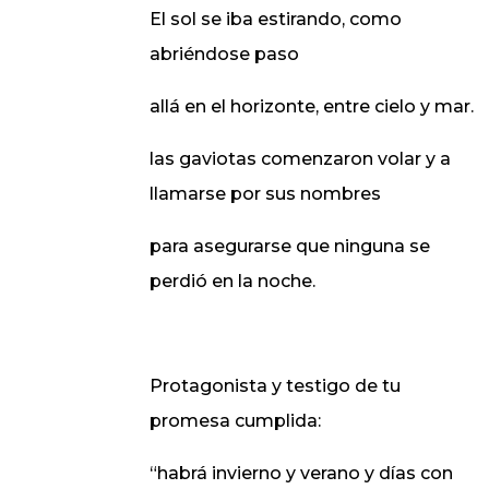
El sol se iba estirando, como
abriéndose paso
allá en el horizonte, entre cielo y mar.
las gaviotas comenzaron volar y a
llamarse por sus nombres
para asegurarse que ninguna se
perdió en la noche.
Protagonista y testigo de tu
promesa cumplida:
“habrá invierno y verano y días con