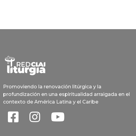
Promoviendo la renovación litúrgica y la
profundización en una espiritualidad arraigada en el
contexto de América Latina y el Caribe