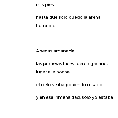
mis pies
hasta que sólo quedó la arena
húmeda.
Apenas amanecía,
las primeras luces fueron ganando
lugar a la noche
el cielo se iba poniendo rosado
y en esa inmensidad, sólo yo estaba.