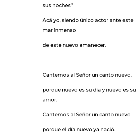
sus noches”
Acá yo, siendo único actor ante este
mar inmenso
de este nuevo amanecer.
Cantemos al Señor un canto nuevo,
porque nuevo es su día y nuevo es su
amor.
Cantemos al Señor un canto nuevo
porque el día nuevo ya nació.