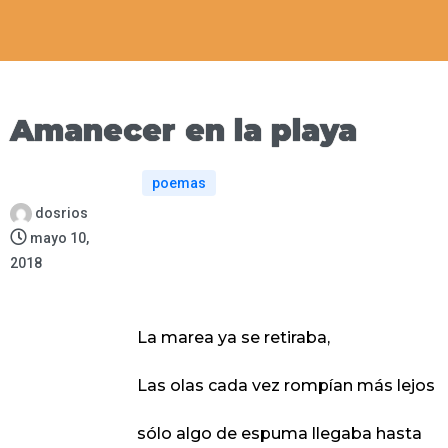
Amanecer en la playa
poemas
dosrios
mayo 10,
2018
La marea ya se retiraba,
Las olas cada vez rompían más lejos
sólo algo de espuma llegaba hasta