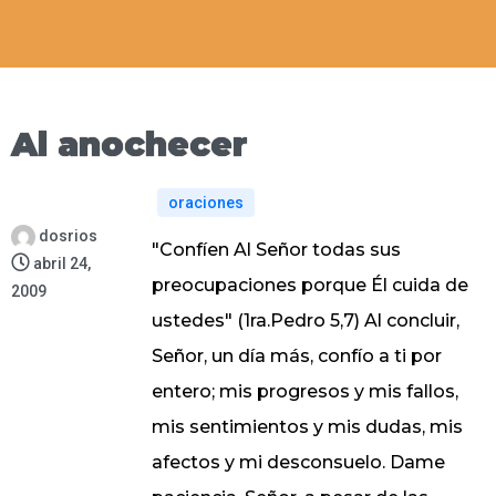
Al anochecer
oraciones
dosrios
"Confíen Al Señor todas sus
abril 24,
preocupaciones porque Él cuida de
2009
ustedes" (1ra.Pedro 5,7) Al concluir,
Señor, un día más, confío a ti por
entero; mis progresos y mis fallos,
mis sentimientos y mis dudas, mis
afectos y mi desconsuelo. Dame