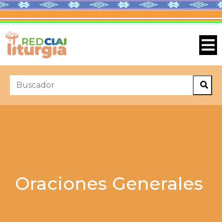
Oraciones Generales