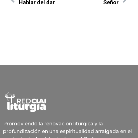
Hablar del dar
Señor
Promoviendo la renovación litúrgica y la
profundización en una espiritualidad arraigada en el