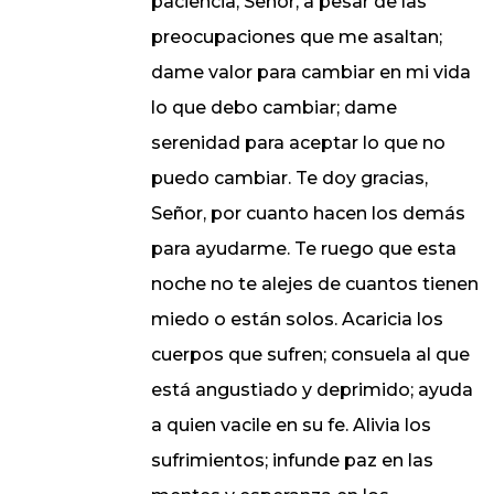
paciencia, Señor, a pesar de las
preocupaciones que me asaltan;
dame valor para cambiar en mi vida
lo que debo cambiar; dame
serenidad para aceptar lo que no
puedo cambiar. Te doy gracias,
Señor, por cuanto hacen los demás
para ayudarme. Te ruego que esta
noche no te alejes de cuantos tienen
miedo o están solos. Acaricia los
cuerpos que sufren; consuela al que
está angustiado y deprimido; ayuda
a quien vacile en su fe. Alivia los
sufrimientos; infunde paz en las