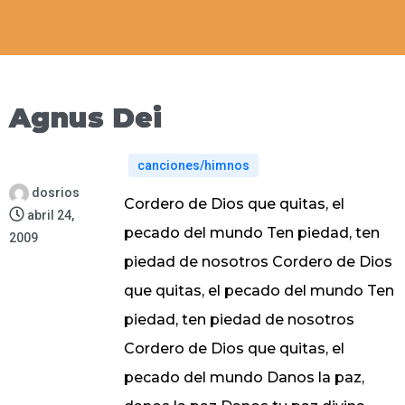
Agnus Dei
canciones/himnos
dosrios
Cordero de Dios que quitas, el
abril 24,
pecado del mundo Ten piedad, ten
2009
piedad de nosotros Cordero de Dios
que quitas, el pecado del mundo Ten
piedad, ten piedad de nosotros
Cordero de Dios que quitas, el
pecado del mundo Danos la paz,