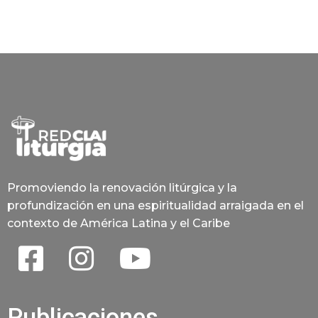
Promoviendo la renovación litúrgica y la
profundización en una espiritualidad arraigada en el
contexto de América Latina y el Caribe
Publicaciones