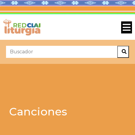
Canciones