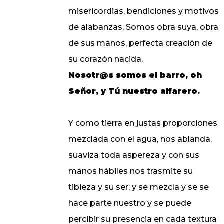
misericordias, bendiciones y motivos
de alabanzas. Somos obra suya, obra
de sus manos, perfecta creación de
su corazón nacida.
Nosotr@s somos el barro, oh
Señor, y Tú nuestro alfarero.
Y como tierra en justas proporciones
mezclada con el agua, nos ablanda,
suaviza toda aspereza y con sus
manos hábiles nos trasmite su
tibieza y su ser; y se mezcla y se se
hace parte nuestro y se puede
percibir su presencia en cada textura