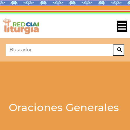
Oraciones Generales