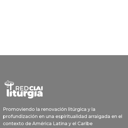
Promoviendo la renovación litúrgica y la
profundización en una espiritualidad arraigada en el
contexto de América Latina y el Caribe