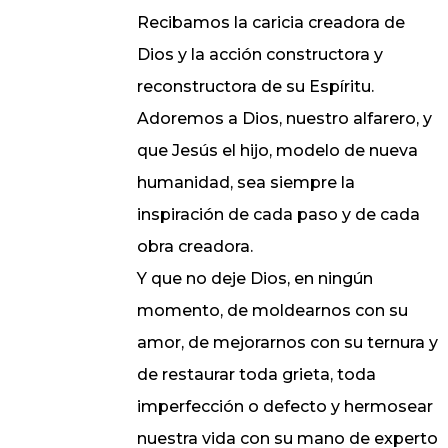
Recibamos la caricia creadora de
Dios y la acción constructora y
reconstructora de su Espíritu.
Adoremos a Dios, nuestro alfarero, y
que Jesús el hijo, modelo de nueva
humanidad, sea siempre la
inspiración de cada paso y de cada
obra creadora.
Y que no deje Dios, en ningún
momento, de moldearnos con su
amor, de mejorarnos con su ternura y
de restaurar toda grieta, toda
imperfección o defecto y hermosear
nuestra vida con su mano de experto