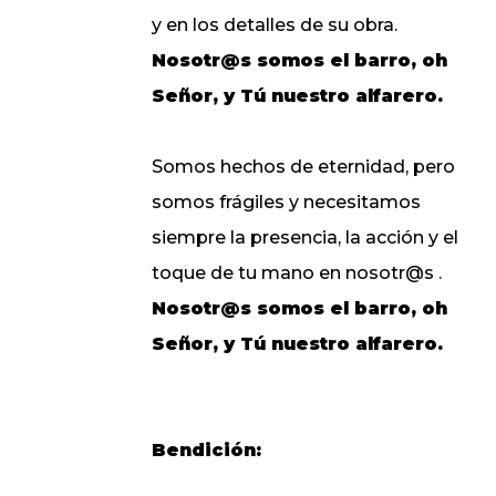
y en los detalles de su obra.
Nosotr@s somos el barro, oh
Señor, y Tú nuestro alfarero.
Somos hechos de eternidad, pero
somos frágiles y necesitamos
siempre la presencia, la acción y el
toque de tu mano en nosotr@s .
Nosotr@s somos el barro, oh
Señor, y Tú nuestro alfarero.
Bendición: