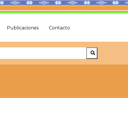
Publicaciones
Contacto