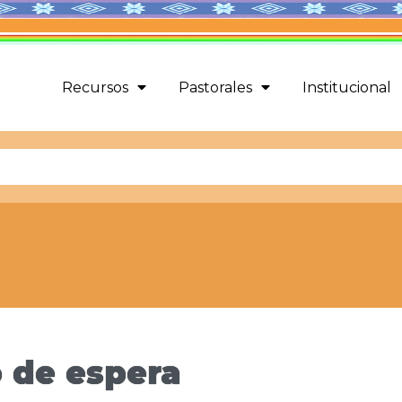
Recursos
Pastorales
Institucional
 de espera