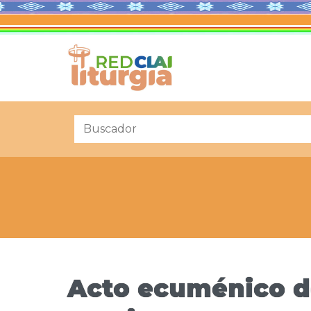
Acto ecuménico de