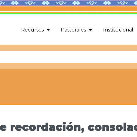
Recursos
Pastorales
Institucional
 recordación, consolac