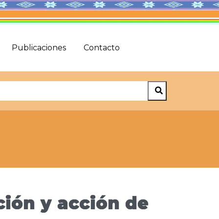
Publicaciones
Contacto
ión y acción de