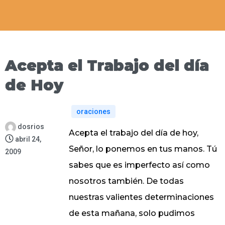
Acepta el Trabajo del día
de Hoy
oraciones
dosrios
Acepta el trabajo del día de hoy,
abril 24,
Señor, lo ponemos en tus manos. Tú
2009
sabes que es imperfecto así como
nosotros también. De todas
nuestras valientes determinaciones
de esta mañana, solo pudimos