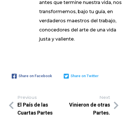
antes que termine nuestra vida, nos
transformemos, bajo tu guía, en
verdaderos maestros del trabajo,
conocedores del arte de una vida
justa y valiente.
Share on Facebook
Share on Twitter
Previous
Next
El País de las
Vinieron de otras
Cuartas Partes
Partes.