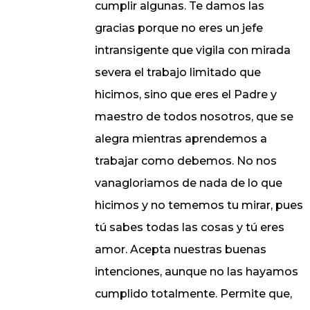
cumplir algunas. Te damos las
gracias porque no eres un jefe
intransigente que vigila con mirada
severa el trabajo limitado que
hicimos, sino que eres el Padre y
maestro de todos nosotros, que se
alegra mientras aprendemos a
trabajar como debemos. No nos
vanagloriamos de nada de lo que
hicimos y no tememos tu mirar, pues
tú sabes todas las cosas y tú eres
amor. Acepta nuestras buenas
intenciones, aunque no las hayamos
cumplido totalmente. Permite que,