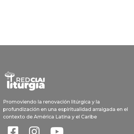
Promoviendo la renovación litúrgica y la
profundización en una espiritualidad arraigada en el
contexto de América Latina y el Caribe