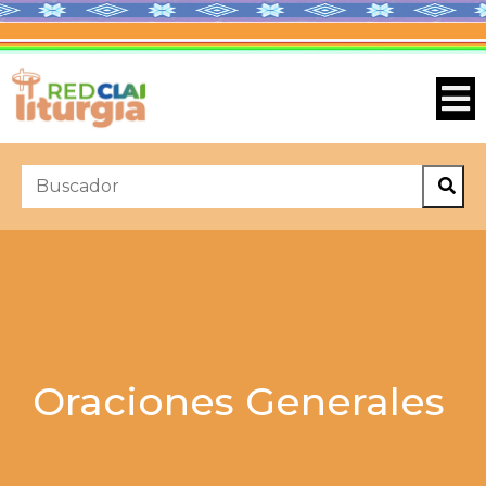
Oraciones Generales