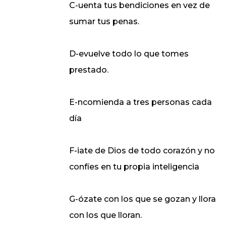
C-uenta tus bendiciones en vez de
sumar tus penas.
D-evuelve todo lo que tomes
prestado.
E-ncomienda a tres personas cada
día
F-iate de Dios de todo corazón y no
confíes en tu propia inteligencia
G-ózate con los que se gozan y llora
con los que lloran.