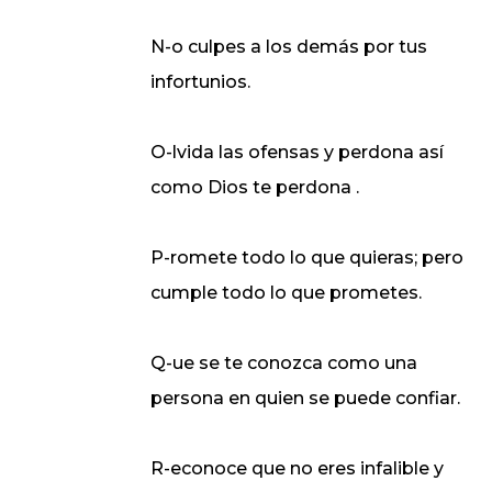
N-o culpes a los demás por tus
infortunios.
O-lvida las ofensas y perdona así
como Dios te perdona .
P-romete todo lo que quieras; pero
cumple todo lo que prometes.
Q-ue se te conozca como una
persona en quien se puede confiar.
R-econoce que no eres infalible y