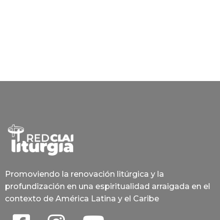
Promoviendo la renovación litúrgica y la
profundización en una espiritualidad arraigada en el
contexto de América Latina y el Caribe