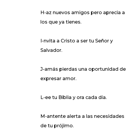
H-az nuevos amigos pero aprecia a
los que ya tienes.
I-nvita a Cristo a ser tu Señor y
Salvador.
J-amás pierdas una oportunidad de
expresar amor.
L-ee tu Biblia y ora cada día.
M-antente alerta a las necesidades
de tu prójimo.