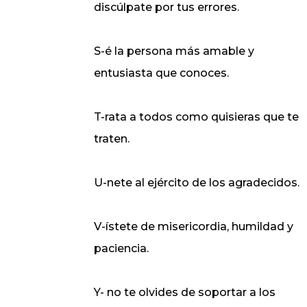
discúlpate por tus errores.
S-é la persona más amable y
entusiasta que conoces.
T-rata a todos como quisieras que te
traten.
U-nete al ejército de los agradecidos.
V-ístete de misericordia, humildad y
paciencia.
Y- no te olvides de soportar a los