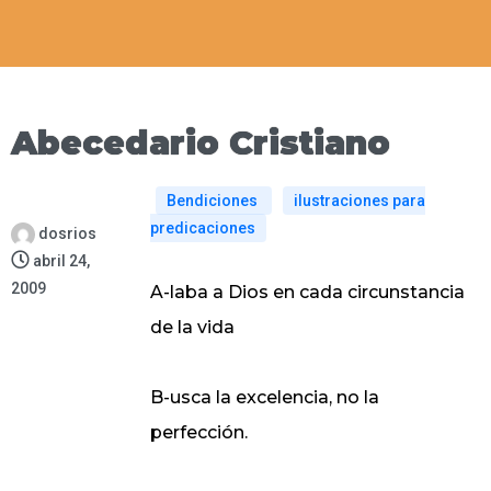
Abecedario Cristiano
Bendiciones
ilustraciones para
predicaciones
dosrios
abril 24,
2009
A-laba a Dios en cada circunstancia
de la vida
B-usca la excelencia, no la
perfección.