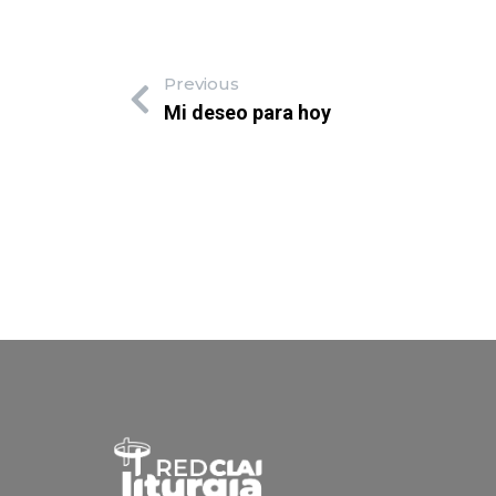
Previous
Mi deseo para hoy