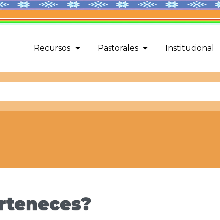
Recursos
Pastorales
Institucional
erteneces?