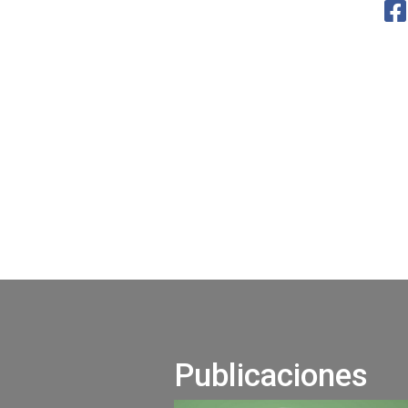
Publicaciones