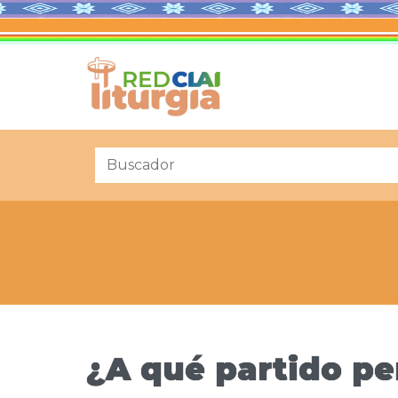
¿A qué partido p