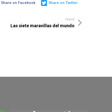
Share on Facebook
Share on Twitter
Next
Las siete maravillas del mundo