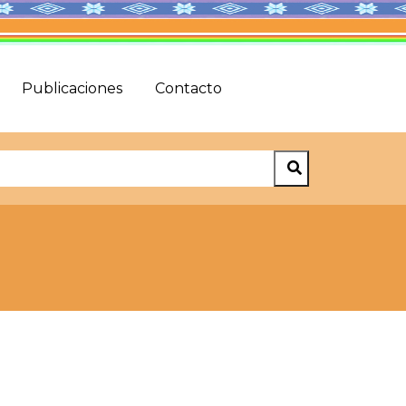
Publicaciones
Contacto