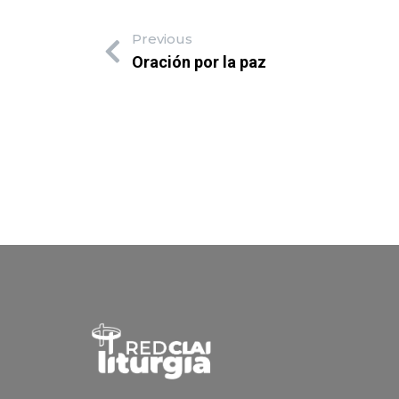
Previous
Oración por la paz