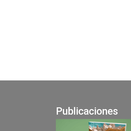
Publicaciones