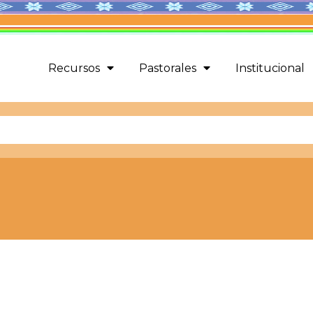
Recursos
Pastorales
Institucional