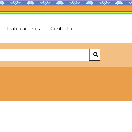
Publicaciones
Contacto