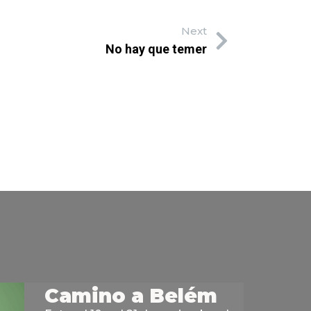
Next
No hay que temer
Camino a Belém