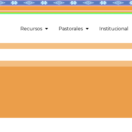
Recursos
Pastorales
Institucional