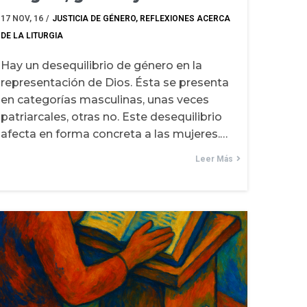
17
NOV, 16
/
JUSTICIA DE GÉNERO
REFLEXIONES ACERCA
DE LA LITURGIA
Hay un desequilibrio de género en la
representación de Dios. Ésta se presenta
en categorías masculinas, unas veces
patriarcales, otras no. Este desequilibrio
afecta en forma concreta a las mujeres.…
Leer Más