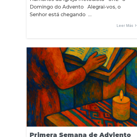
Domingo do Advento Alegrai-vos, o
Senhor está chegando …
Leer Más
Primera Semana de Adviento