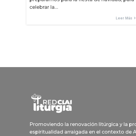
celebrar la…
Leer Más
Promoviendo la renovación litúrgica y la p
espiritualidad arraigada en el contexto de 