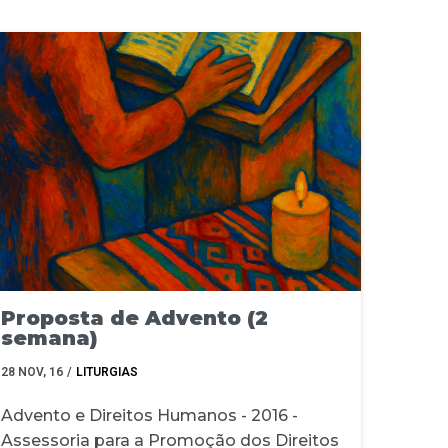
Proposta de Advento (2
semana)
28
NOV, 16
/
LITURGIAS
Advento e Direitos Humanos - 2016 -
Assessoria para a Promoção dos Direitos