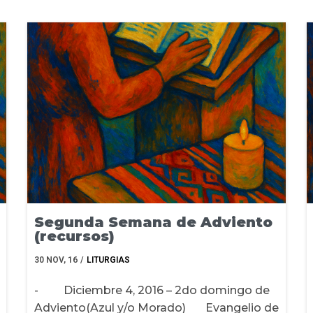
Segunda Semana de Adviento
(recursos)
30
NOV, 16
/
LITURGIAS
- Diciembre 4, 2016 – 2do domingo de
Adviento(Azul y/o Morado) Evangelio de