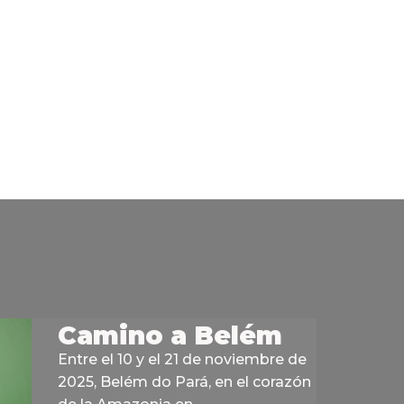
Camino a Belém
Entre el 10 y el 21 de noviembre de
2025, Belém do Pará, en el corazón