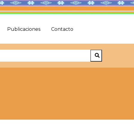
Publicaciones
Contacto