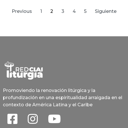
Previous
1
2
3
4
5
Siguiente
Promoviendo la renovación litúrgica y la
profundización en una espiritualidad arraigada en el
contexto de América Latina y el Caribe