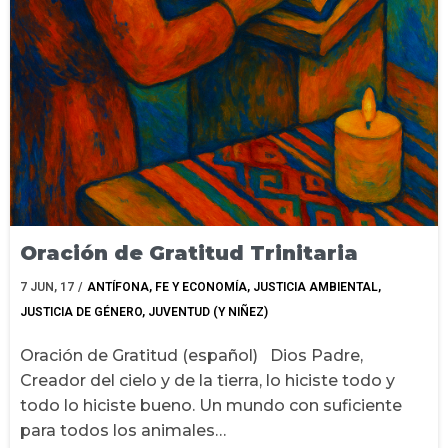
Oración de Gratitud Trinitaria
7
JUN, 17
/
ANTÍFONA
FE Y ECONOMÍA
JUSTICIA AMBIENTAL
JUSTICIA DE GÉNERO
JUVENTUD (Y NIÑEZ)
Oración de Gratitud (español) Dios Padre,
Creador del cielo y de la tierra, lo hiciste todo y
todo lo hiciste bueno. Un mundo con suficiente
para todos los animales…