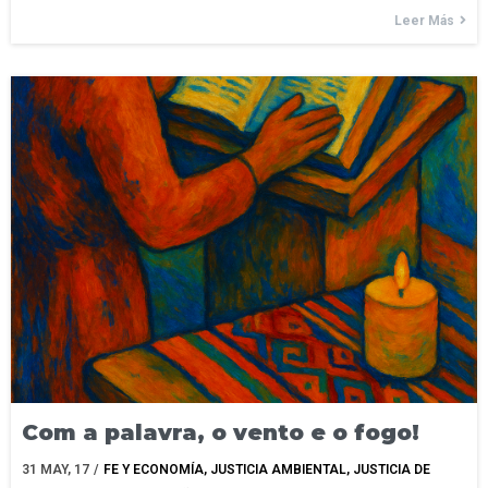
Leer Más
Com a palavra, o vento e o fogo!
31
MAY, 17
/
FE Y ECONOMÍA
JUSTICIA AMBIENTAL
JUSTICIA DE