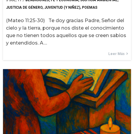
JUSTICIA DE GÉNERO
JUVENTUD (Y NIÑEZ)
POEMAS
(Mateo 11:25-30) Te doy gracias Padre, Señor del
cielo y la tierra, porque nos diste el conocimiento
que no tienen todos aquellos que se creen sabios
y entendidos. A…
Leer Más