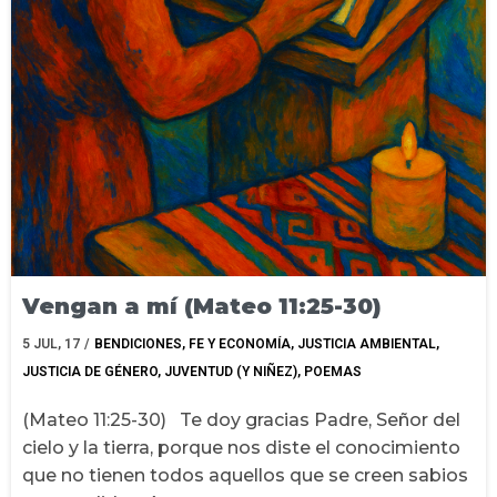
Vengan a mí (Mateo 11:25-30)
5
JUL, 17
/
BENDICIONES
FE Y ECONOMÍA
JUSTICIA AMBIENTAL
JUSTICIA DE GÉNERO
JUVENTUD (Y NIÑEZ)
POEMAS
(Mateo 11:25-30) Te doy gracias Padre, Señor del
cielo y la tierra, porque nos diste el conocimiento
que no tienen todos aquellos que se creen sabios