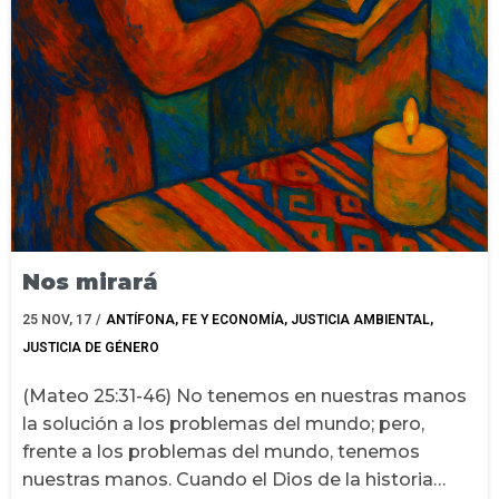
Nos mirará
25
NOV, 17
/
ANTÍFONA
FE Y ECONOMÍA
JUSTICIA AMBIENTAL
JUSTICIA DE GÉNERO
(Mateo 25:31-46) No tenemos en nuestras manos
la solución a los problemas del mundo; pero,
frente a los problemas del mundo, tenemos
nuestras manos. Cuando el Dios de la historia…