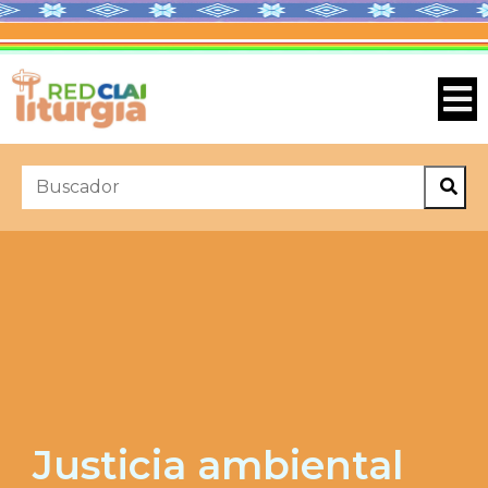
Justicia ambiental