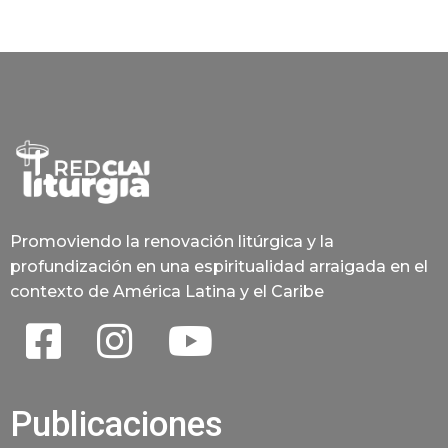
Promoviendo la renovación litúrgica y la
profundización en una espiritualidad arraigada en el
contexto de América Latina y el Caribe
Publicaciones