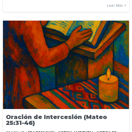
Leer Más
Oración de Intercesión (Mateo
25:31-46)