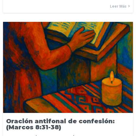
Leer Más
Oración antifonal de confesión:
(Marcos 8:31-38)