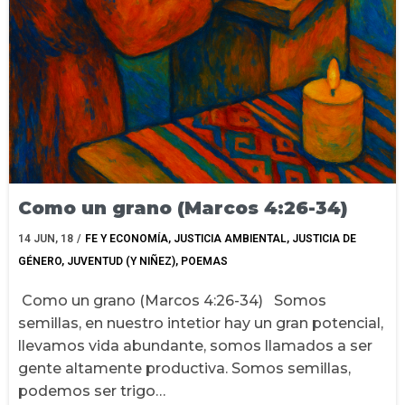
Como un grano (Marcos 4:26-34)
14
JUN, 18
/
FE Y ECONOMÍA
JUSTICIA AMBIENTAL
JUSTICIA DE
GÉNERO
JUVENTUD (Y NIÑEZ)
POEMAS
Como un grano (Marcos 4:26-34) Somos
semillas, en nuestro intetior hay un gran potencial,
llevamos vida abundante, somos llamados a ser
gente altamente productiva. Somos semillas,
podemos ser trigo…