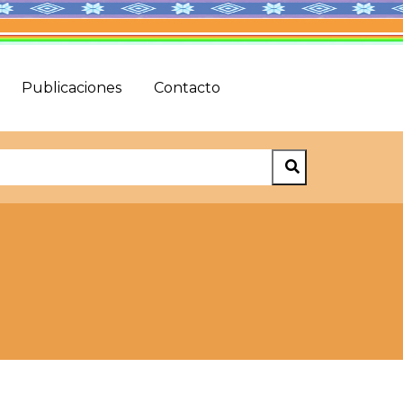
Publicaciones
Contacto