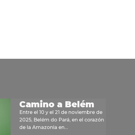
Camino a Belém
Entre el 10 y el 21 de noviembre de
2025, Belém do Pará, en el corazón
de la Amazonia en…