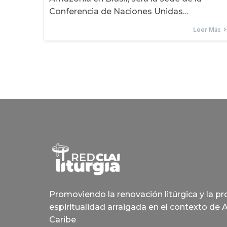
Conferencia de Naciones Unidas…
Leer Más
Promoviendo la renovación litúrgica y la p
espiritualidad arraigada en el contexto de 
Caribe