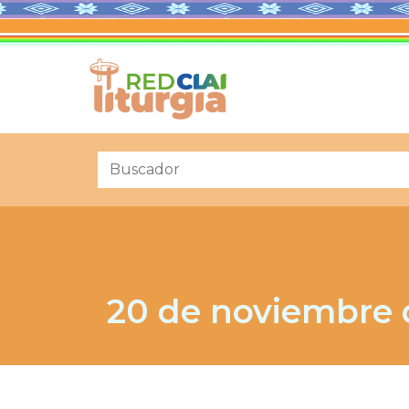
20 de noviembre 