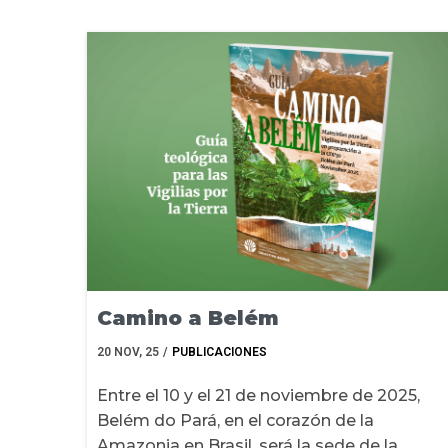
Camino a Belém
20
NOV, 25
/
PUBLICACIONES
Entre el 10 y el 21 de noviembre de 2025,
Belém do Pará, en el corazón de la
Amazonia en Brasil, será la sede de la