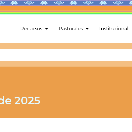
Recursos
Pastorales
Institucional
de 2025