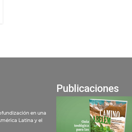
Publicaciones
rofundización en una
América Latina y el