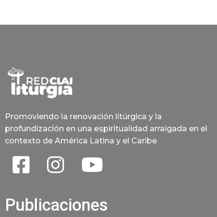
Promoviendo la renovación litúrgica y la
profundización en una espiritualidad arraigada en el
contexto de América Latina y el Caribe
Publicaciones