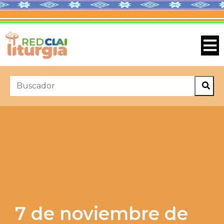
7 de noviembre de