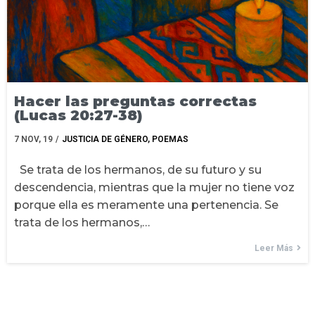
Hacer las preguntas correctas
(Lucas 20:27-38)
7
NOV, 19
/
JUSTICIA DE GÉNERO
POEMAS
Se trata de los hermanos, de su futuro y su
descendencia, mientras que la mujer no tiene voz
porque ella es meramente una pertenencia. Se
trata de los hermanos,…
Leer Más