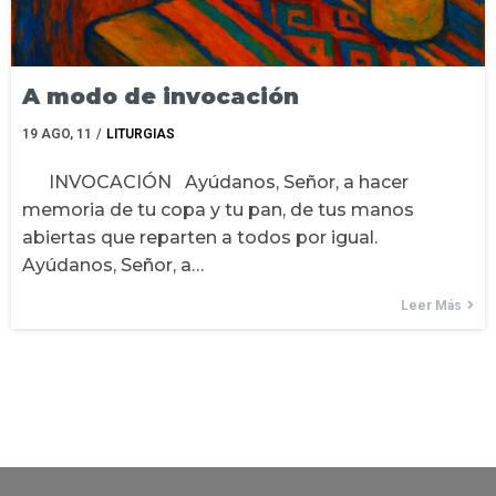
A modo de invocación
19
AGO, 11
/
LITURGIAS
INVOCACIÓN Ayúdanos, Señor, a hacer
memoria de tu copa y tu pan, de tus manos
abiertas que reparten a todos por igual.
Ayúdanos, Señor, a…
Leer Más