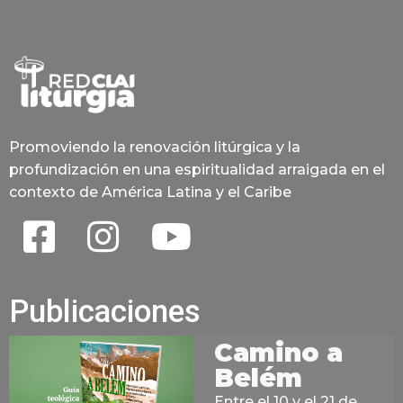
Promoviendo la renovación litúrgica y la
profundización en una espiritualidad arraigada en el
contexto de América Latina y el Caribe
Publicaciones
Camino a
Belém
Entre el 10 y el 21 de