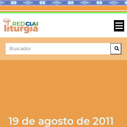
19 de agosto de 2011