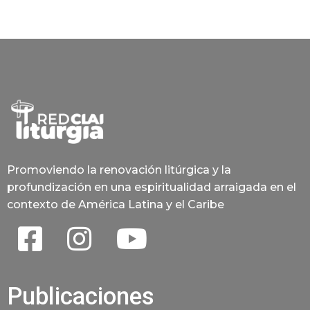
Promoviendo la renovación litúrgica y la
profundización en una espiritualidad arraigada en el
contexto de América Latina y el Caribe
Publicaciones