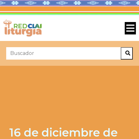
16 de diciembre de