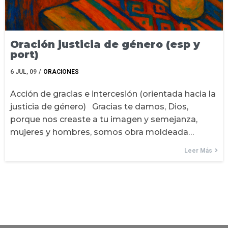
Oración justicia de género (esp y
port)
6
JUL, 09
/
ORACIONES
Acción de gracias e intercesión (orientada hacia la
justicia de género) Gracias te damos, Dios,
porque nos creaste a tu imagen y semejanza,
mujeres y hombres, somos obra moldeada…
Leer Más