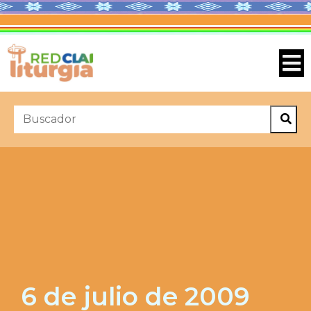
6 de julio de 2009