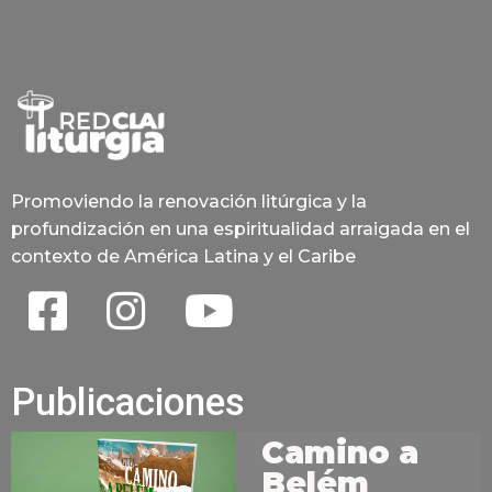
Promoviendo la renovación litúrgica y la
profundización en una espiritualidad arraigada en el
contexto de América Latina y el Caribe
Publicaciones
Camino a
Belém